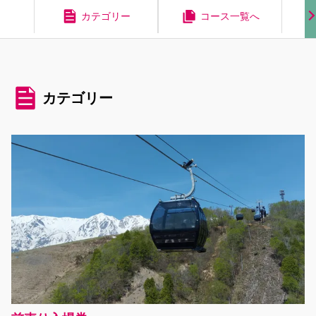
カテゴリー
コース一覧へ
カテゴリー