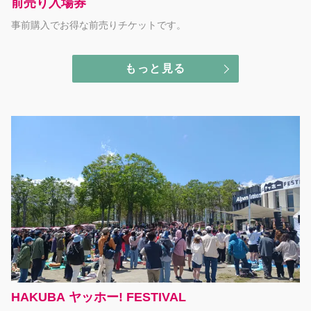
前売り入場券
事前購入でお得な前売りチケットです。
もっと見る
HAKUBA ヤッホー! FESTIVAL