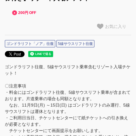
200円 OFF
お気に入り
ゴンドラリフト「ノア」往復
5線サウスリフト往復
ゴンドラリフト往復、5線サウスリフト乗車含むリゾート入場チケ
ット！
〇注意事項
・料金にはゴンドラリフト往復、5線サウスリフト乗車が含まれて
おります。片道乗車の場合も同額となります。
なお、11月9日(月) ～15日(日) はゴンドラリフトのみ運行、5線
サウスリフトは運休となります。
・ご利用日当日、チケットセンターにて紙チケットへの引き換え
が必要となります。
チケットセンターにて画面提示をお願いします。