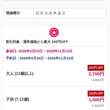
開催曜日
日,月,火,水,木,金,土
割引対象：通常価格から最大 200円OFF
参加日: 2026年4月23日 ~ 2026年11月15日
予約日：2026年4月16日 ~ 2026年11月15日
200円 OFF
大人 (13歳以上)
2,700円
2,900円
100円 OFF
子供 (7-12歳)
1,500円
1,600円