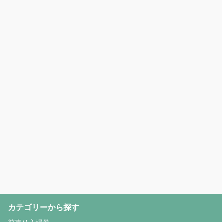
カテゴリーから探す